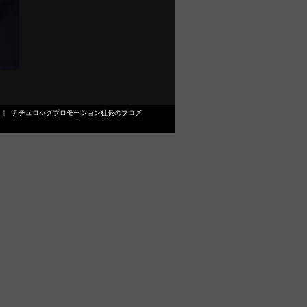
|
ナチュロックプロモーション社長のブログ