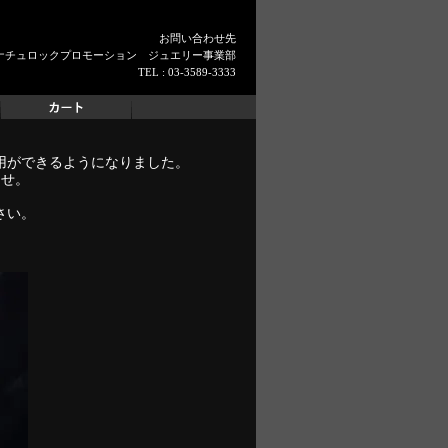
お問い合わせ先
ナチュロックプロモーション ジュエリー事業部
TEL : 03-3589-3333
使用ができるようになりました。
ませ。
さい。