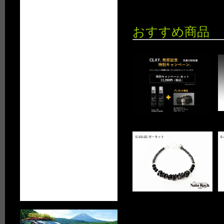
おすすめ商品