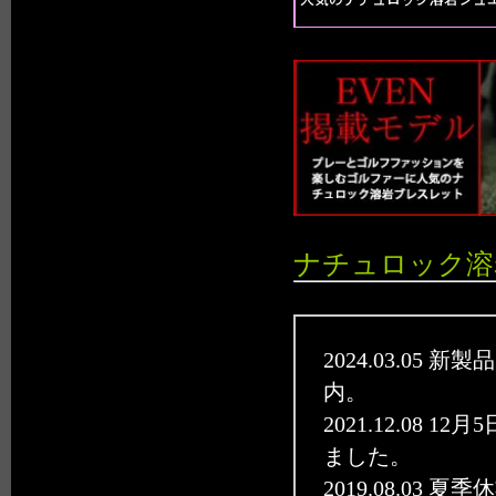
ナチュロック溶
2024.03.05
内。
2021.12.08 
ました。
2019.08.03 