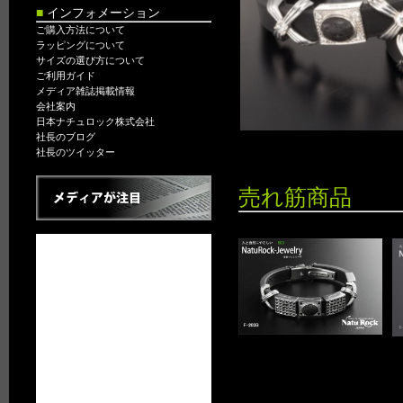
■
インフォメーション
ご購入方法について
ラッピングについて
サイズの選び方について
ご利用ガイド
メディア雑誌掲載情報
会社案内
日本ナチュロック株式会社
社長のブログ
社長のツイッター
売れ筋商品