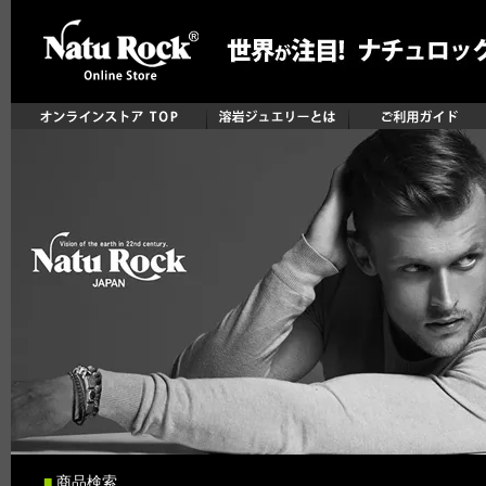
■
商品検索