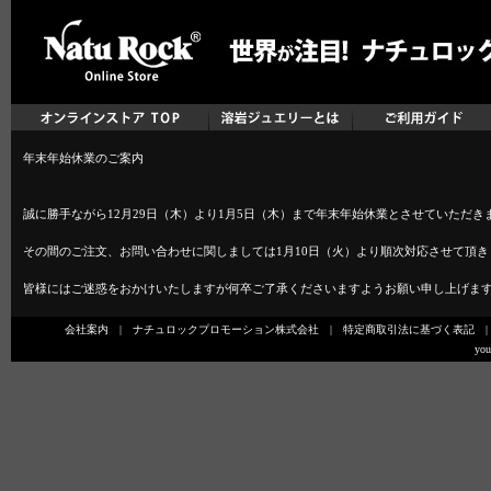
年末年始休業のご案内
誠に勝手ながら12月29日（木）より1月5日（木）まで年末年始休業とさせていただき
その間のご注文、お問い合わせに関しましては1月10日（火）より順次対応させて頂き
皆様にはご迷惑をおかけいたしますが何卒ご了承くださいますようお願い申し上げま
会社案内
|
ナチュロックプロモーション株式会社
|
特定商取引法に基づく表記
you