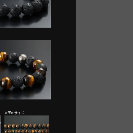
※玉のサイズ