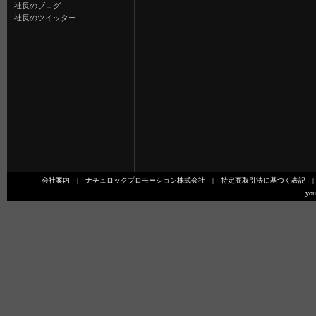
社長のブログ
社長のツイッター
会社案内
|
ナチュロックプロモーション株式会社
|
特定商取引法に基づく表記
you