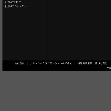
社長のブログ
社長のツイッター
会社案内
|
ナチュロックプロモーション株式会社
|
特定商取引法に基づく表記
you