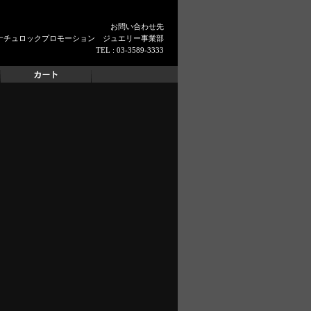
お問い合わせ先
ナチュロックプロモーション ジュエリー事業部
TEL : 03-3589-3333