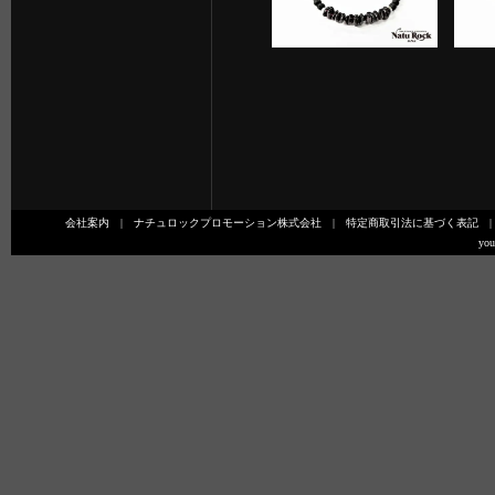
会社案内
|
ナチュロックプロモーション株式会社
|
特定商取引法に基づく表記
you