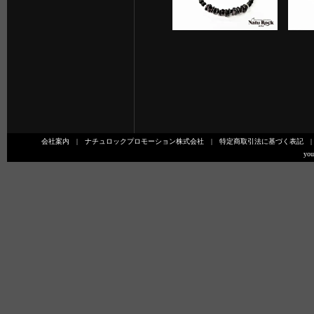
会社案内
|
ナチュロックプロモーション株式会社
|
特定商取引法に基づく表記
you