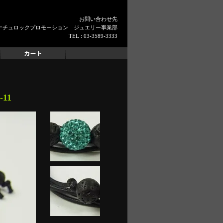
お問い合わせ先
ナチュロックプロモーション ジュエリー事業部
TEL : 03-3589-3333
11