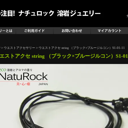
P
>
ウエストアクセサリー
>
ウエストアクセ string （ブラック×ブルージルコン）S1-01-11
エストアクセ string （ブラック×ブルージルコン）S1-01-