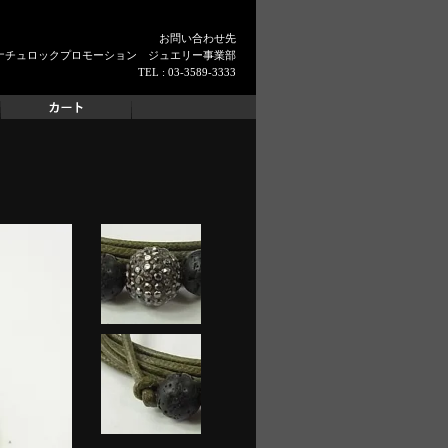
お問い合わせ先
ナチュロックプロモーション ジュエリー事業部
TEL : 03-3589-3333