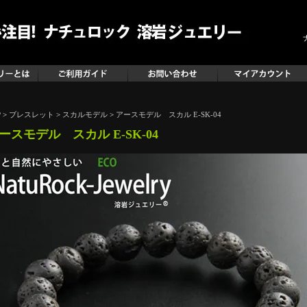
P
>
ブレスレット
>
スカルモデル
>
アースモデル スカル E-SK-04
ースモデル スカル E-SK-04