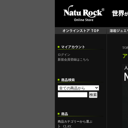
TO
ログイン
ア
新規会員登録はこちら
商品カテゴリーから選ぶ
├
CLAY.