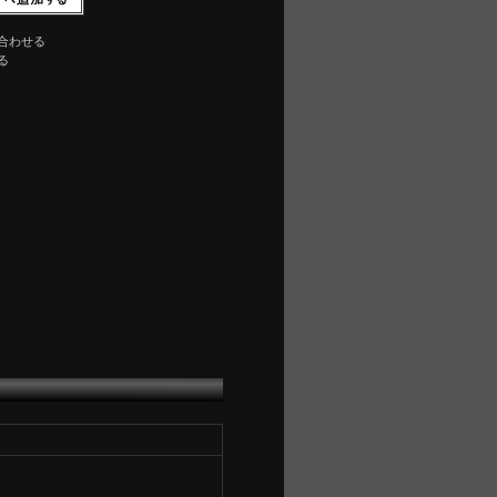
合わせる
る